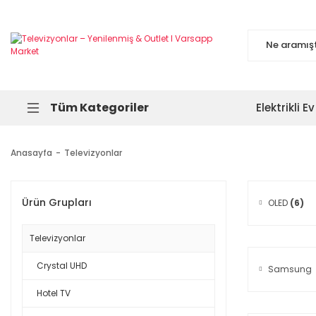
Tüm Kategoriler
Elektrikli Ev
Anasayfa
Televizyonlar
Ürün Grupları
OLED
(6)
Televizyonlar
Crystal UHD
Samsung
Hotel TV