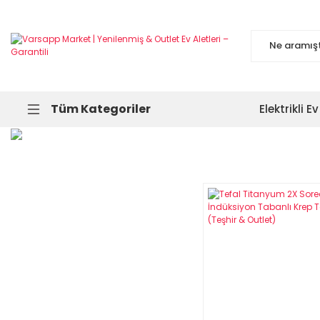
Tüm Kategoriler
Elektrikli Ev
Popüler
Ürünler