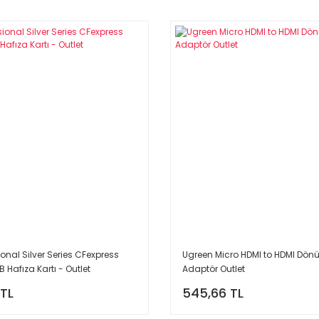
ional Silver Series CFexpress
Ugreen Micro HDMI to HDMI Dön
 Hafıza Kartı - Outlet
Adaptör Outlet
 TL
545,66 TL