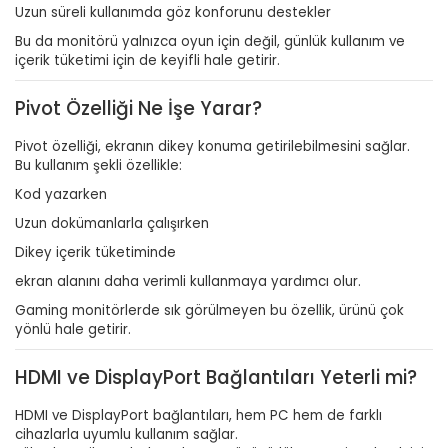
Uzun süreli kullanımda göz konforunu destekler
Bu da monitörü yalnızca oyun için değil, günlük kullanım ve
içerik tüketimi için de keyifli hale getirir.
Pivot Özelliği Ne İşe Yarar?
Pivot özelliği, ekranın dikey konuma getirilebilmesini sağlar.
Bu kullanım şekli özellikle:
Kod yazarken
Uzun dokümanlarla çalışırken
Dikey içerik tüketiminde
ekran alanını daha verimli kullanmaya yardımcı olur.
Gaming monitörlerde sık görülmeyen bu özellik, ürünü çok
yönlü hale getirir.
HDMI ve DisplayPort Bağlantıları Yeterli mi?
HDMI ve DisplayPort bağlantıları, hem PC hem de farklı
cihazlarla uyumlu kullanım sağlar.