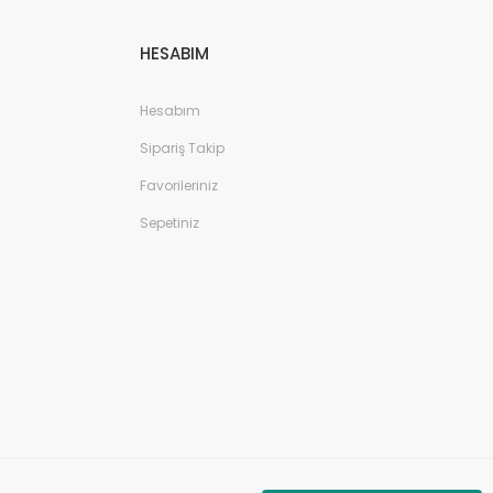
HESABIM
Hesabım
Sipariş Takip
Favorileriniz
Sepetiniz