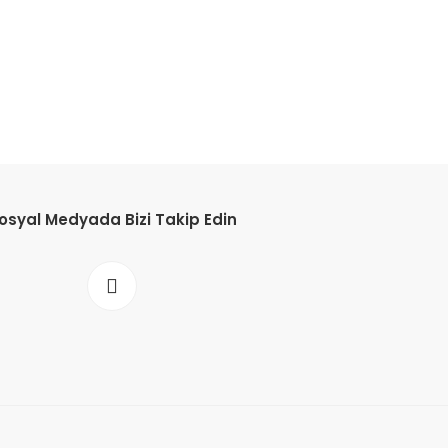
osyal Medyada Bizi Takip Edin