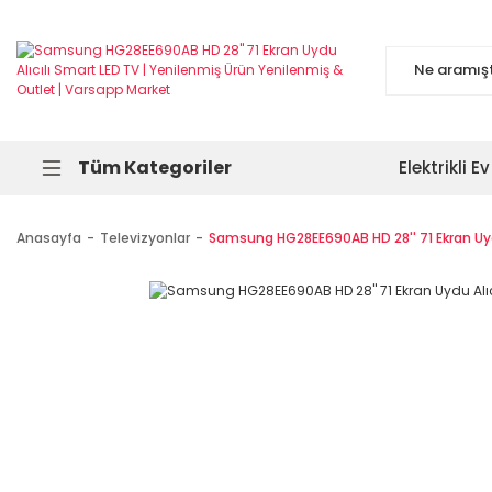
Tüm Kategoriler
Elektrikli Ev
Anasayfa
Televizyonlar
Samsung HG28EE690AB HD 28'' 71 Ekran Uydu