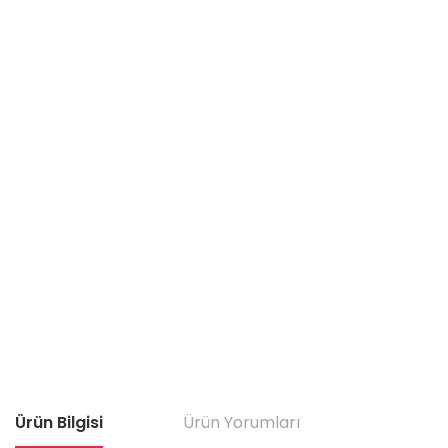
Ürün Bilgisi
Ürün Yorumları