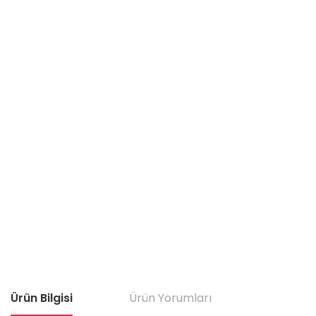
Ürün Bilgisi
Ürün Yorumları