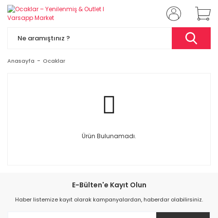
Anasayfa
Ocaklar
Ürün Bulunamadı.
E-Bülten'e Kayıt Olun
Haber listemize kayıt olarak kampanyalardan, haberdar olabilirsiniz.