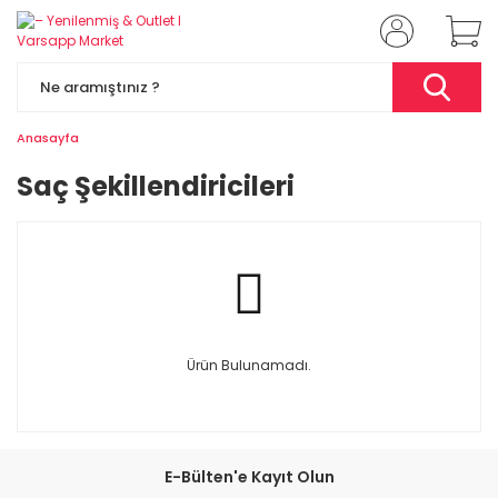
Anasayfa
Saç Şekillendiricileri
Ürün Bulunamadı.
E-Bülten'e Kayıt Olun