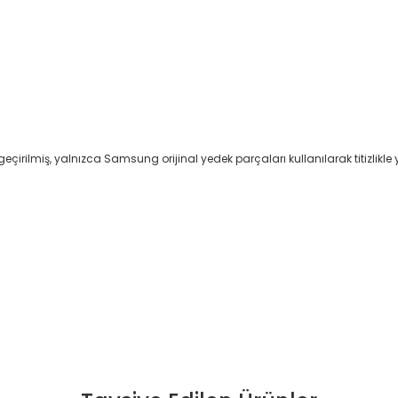
n geçirilmiş, yalnızca Samsung orijinal yedek parçaları kullanılarak titizlikle