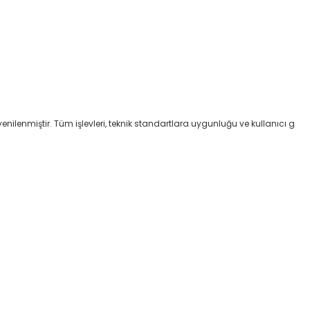
 yenilenmiştir. Tüm işlevleri, teknik standartlara uygunluğu ve kullanıcı g