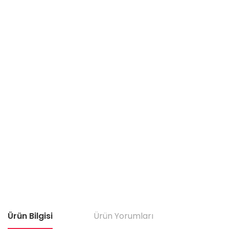
Ürün Bilgisi
Ürün Yorumları