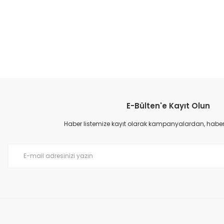
E-Bülten'e Kayıt Olun
Haber listemize kayıt olarak kampanyalardan, haberda