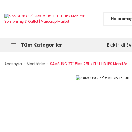
Tüm Kategoriler
Elektrikli Ev
Anasayfa
Monitörler
SAMSUNG 27'' 5Ms 75Hz FULL HD IPS Monitör