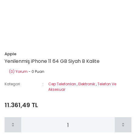
Apple
Yenilenmiş iPhone 11 64 GB Siyah B Kalite
(0) Yorum
- 0 Puan
Kategori
Cep Telefonları
,
Elektronik
,
Telefon Ve
Aksesuar
11.361,49 TL