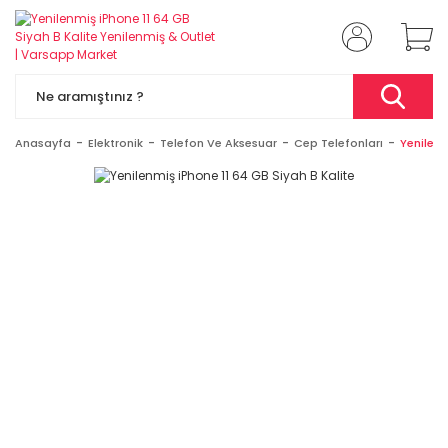
Anasayfa
Elektronik
Telefon Ve Aksesuar
Cep Telefonları
Yenilenm