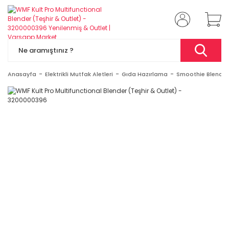
Anasayfa
Elektrikli Mutfak Aletleri
Gıda Hazırlama
Smoothie Blender