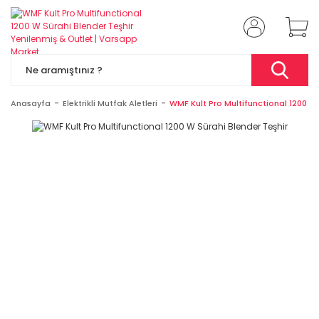
Anasayfa
Elektrikli Mutfak Aletleri
WMF Kult Pro Multifunctional 1200 W 