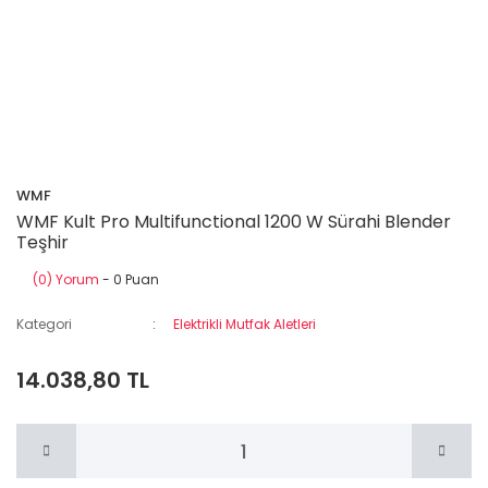
WMF
WMF Kult Pro Multifunctional 1200 W Sürahi Blender
Teşhir
(0) Yorum
- 0 Puan
Kategori
Elektrikli Mutfak Aletleri
14.038,80 TL