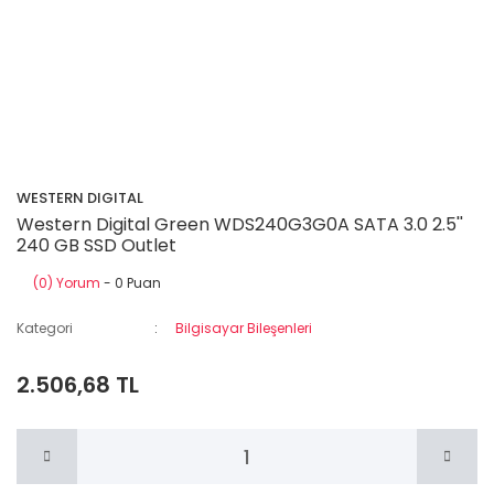
WESTERN DIGITAL
Western Digital Green WDS240G3G0A SATA 3.0 2.5''
240 GB SSD Outlet
(0) Yorum
- 0 Puan
Kategori
Bilgisayar Bileşenleri
2.506,68 TL