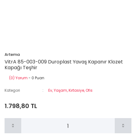
Artema
VitrA 85-003-009 Duroplast Yavaş Kapanır Klozet
Kapağı Teşhir
(0) Yorum
- 0 Puan
Kategori
Ev, Yaşam, Kırtasiye, Ofis
1.798,80 TL