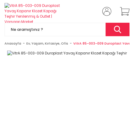
Anasayfa
Ev, Yaşam, Kırtasiye, Ofis
VitrA 85-003-009 Duroplast Yavaş 