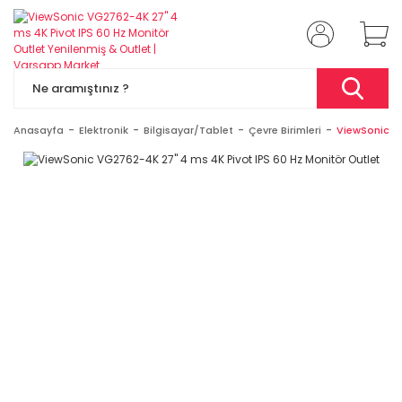
Anasayfa
Elektronik
Bilgisayar/Tablet
Çevre Birimleri
ViewSonic VG