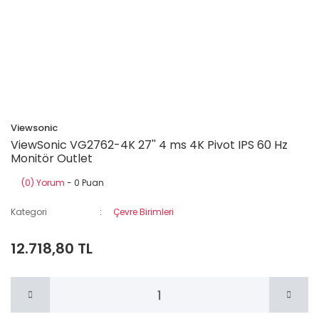
Viewsonic
ViewSonic VG2762-4K 27'' 4 ms 4K Pivot IPS 60 Hz
Monitör Outlet
(0) Yorum
- 0 Puan
Kategori
Çevre Birimleri
12.718,80 TL