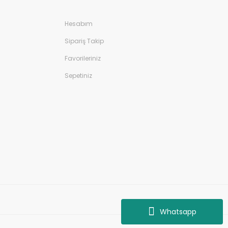
Hesabım
Sipariş Takip
Favorileriniz
Sepetiniz
Whatsapp