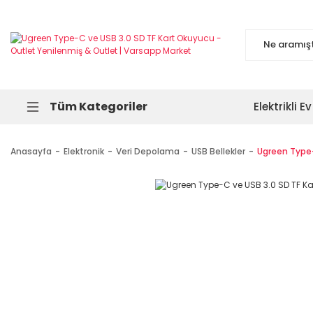
Tüm Kategoriler
Elektrikli Ev
Anasayfa
Elektronik
Veri Depolama
USB Bellekler
Ugreen Type-