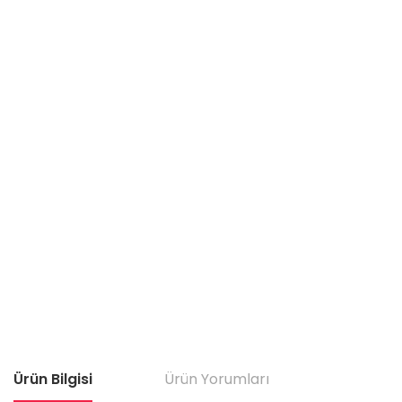
Ürün Bilgisi
Ürün Yorumları