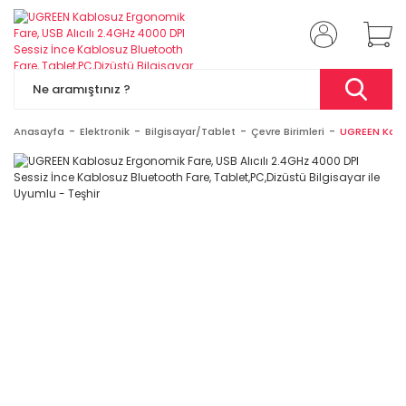
Anasayfa
Elektronik
Bilgisayar/Tablet
Çevre Birimleri
UGREEN Kablo