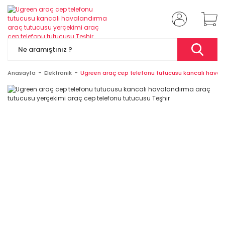
Anasayfa
Elektronik
Ugreen araç cep telefonu tutucusu kancalı havala