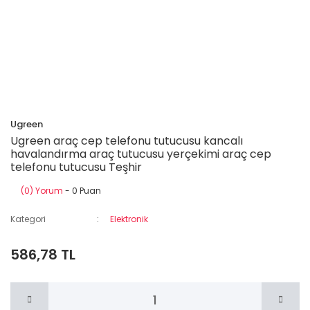
Ugreen
Ugreen araç cep telefonu tutucusu kancalı
havalandırma araç tutucusu yerçekimi araç cep
telefonu tutucusu Teşhir
(0) Yorum
- 0 Puan
Kategori
Elektronik
586,78 TL