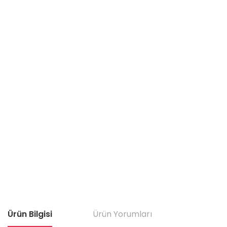
Ürün Bilgisi
Ürün Yorumları