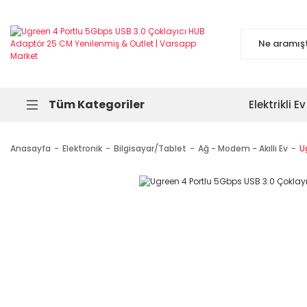
Tüm Kategoriler
Elektrikli Ev
Anasayfa
Elektronik
Bilgisayar/Tablet
Ağ - Modem - Akıllı Ev
U