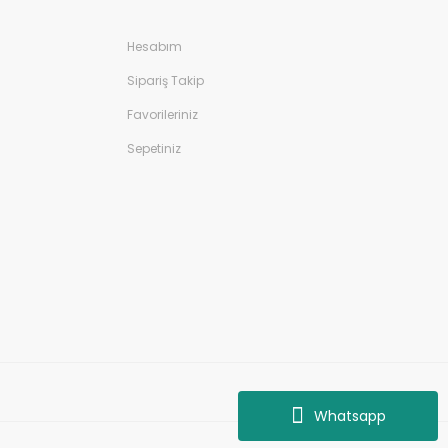
Hesabım
Sipariş Takip
Favorileriniz
Sepetiniz
Whatsapp