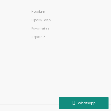
Hesabım
Sipariş Takip
Favorileriniz
Sepetiniz
Whatsapp