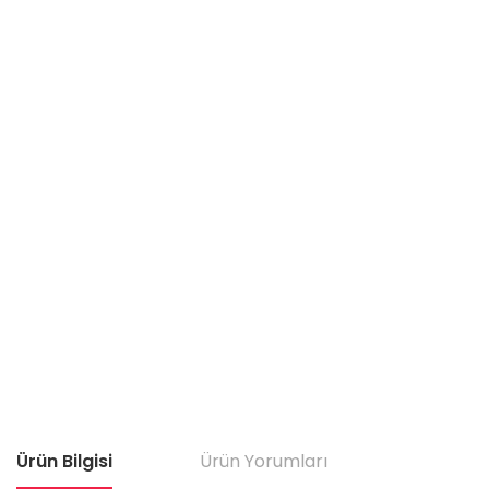
Ürün Bilgisi
Ürün Yorumları