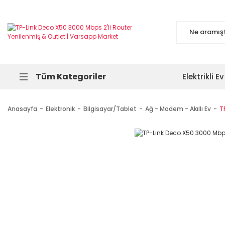
Tüm Kategoriler
Elektrikli Ev
Anasayfa
Elektronik
Bilgisayar/Tablet
Ağ - Modem - Akıllı Ev
T