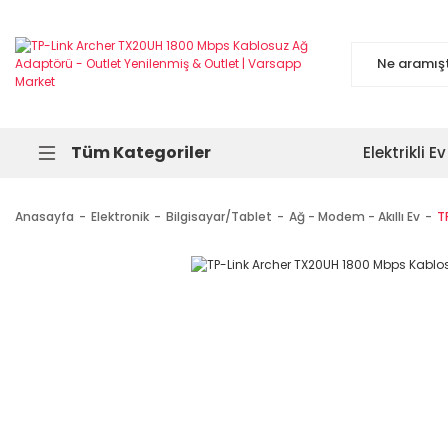
Tüm Kategoriler
Elektrikli Ev
Anasayfa
Elektronik
Bilgisayar/Tablet
Ağ - Modem - Akıllı Ev
T