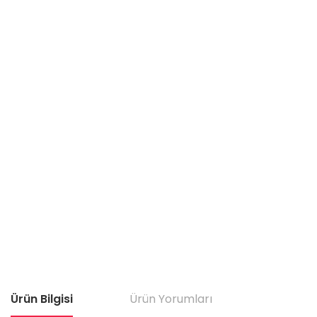
Ürün Bilgisi
Ürün Yorumları