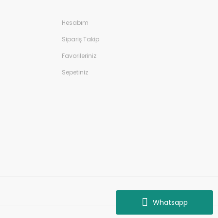
Hesabım
Sipariş Takip
Favorileriniz
Sepetiniz
Whatsapp