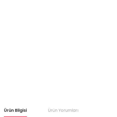
Ürün Bilgisi
Ürün Yorumları