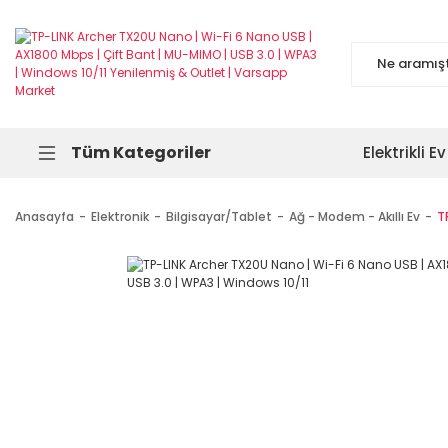
Tüm Kategoriler
Elektrikli Ev
Anasayfa
Elektronik
Bilgisayar/Tablet
Ağ - Modem - Akıllı Ev
T