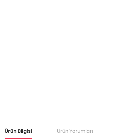
Ürün Bilgisi
Ürün Yorumları