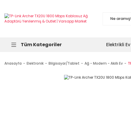
Tüm Kategoriler
Elektrikli Ev
Anasayfa
Elektronik
Bilgisayar/Tablet
Ağ - Modem - Akıllı Ev
T