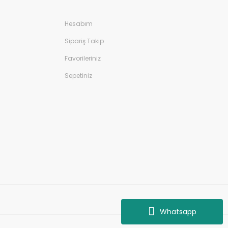
Hesabım
Sipariş Takip
Favorileriniz
Sepetiniz
Whatsapp