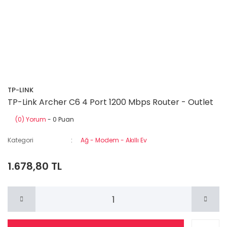
TP-LINK
TP-Link Archer C6 4 Port 1200 Mbps Router - Outlet
(0) Yorum
- 0 Puan
Kategori
Ağ - Modem - Akıllı Ev
1.678,80 TL