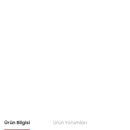
Ürün Bilgisi
Ürün Yorumları