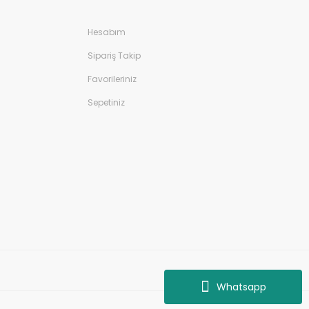
Hesabım
Sipariş Takip
Favorileriniz
Sepetiniz
Whatsapp