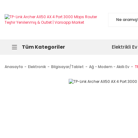
Tüm Kategoriler
Elektrikli Ev
Anasayfa
Elektronik
Bilgisayar/Tablet
Ağ - Modem - Akıllı Ev
T