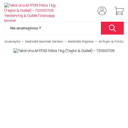
Anasayfa
Elektrikli Mutfak Aletleri
Elektrikli Pişirme
Airfryer & Fritözler