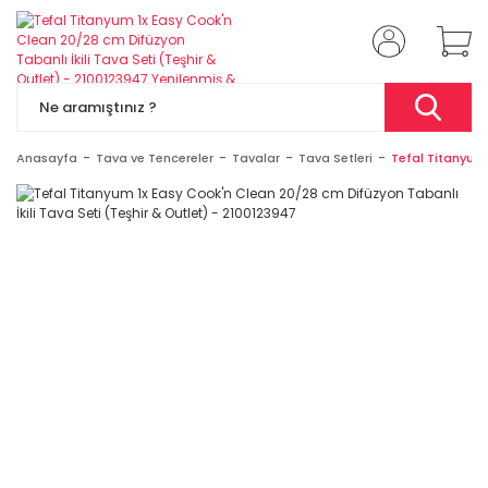
Anasayfa
Tava ve Tencereler
Tavalar
Tava Setleri
Tefal Titanyum 