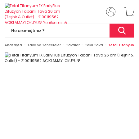
Anasayfa
Tava ve Tencereler
Tavalar
Tekli Tava
Tefal Titanyum 1