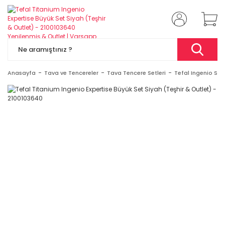
Anasayfa
Tava ve Tencereler
Tava Tencere Setleri
Tefal Ingenio Set