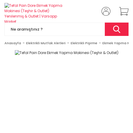
Anasayfa
Elektrikli Mutfak Aletleri
Elektrikli Pişirme
Ekmek Yapma Mak