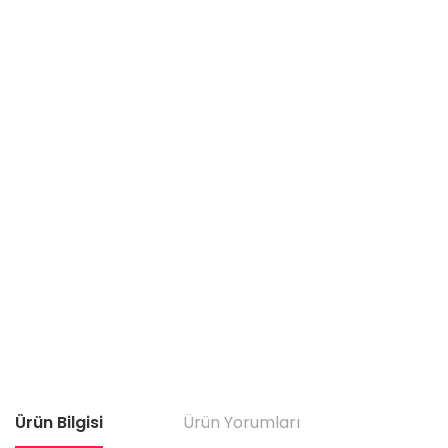
Ürün Bilgisi
Ürün Yorumları