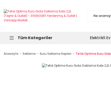
Tüm Kategoriler
Elektrikli Ev
Anasayfa
Saklama
Kuru Saklama Kapları
Tefal Optima Kuru Gıda 