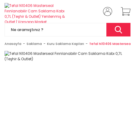
Anasayfa
Saklama
Kuru Saklama Kapları
Tefal N10406 Masterseal Fı