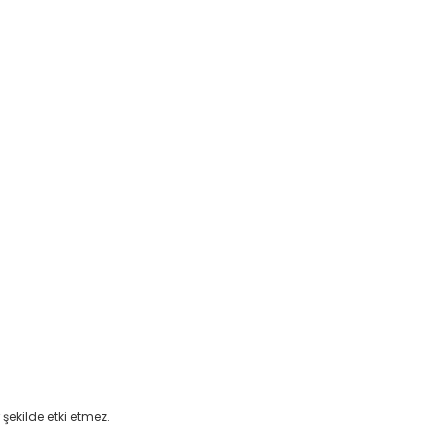
şekilde etki etmez.