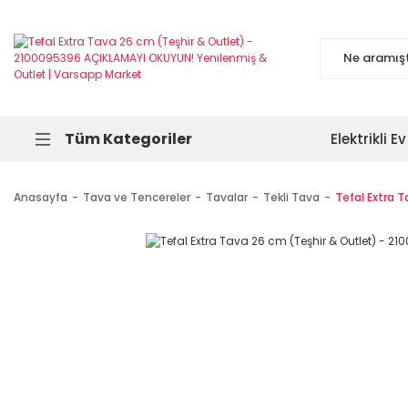
Tüm Kategoriler
Elektrikli Ev
Anasayfa
Tava ve Tencereler
Tavalar
Tekli Tava
Tefal Extra 