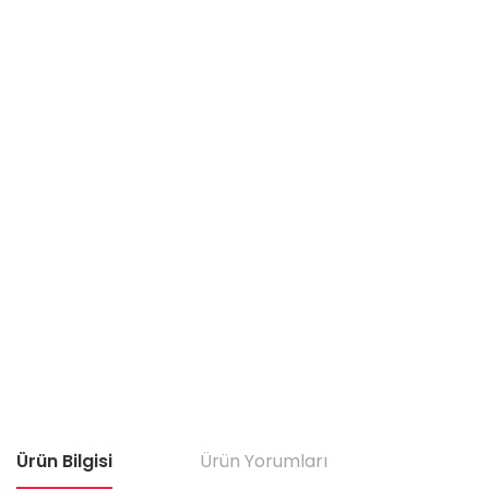
Ürün Bilgisi
Ürün Yorumları