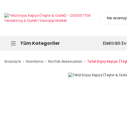
Tüm Kategoriler
Elektrikli Ev
Anasayfa
Hazırlama
Mutfak Aksesuarları
Tefal Enjoy Kepçe (Teş