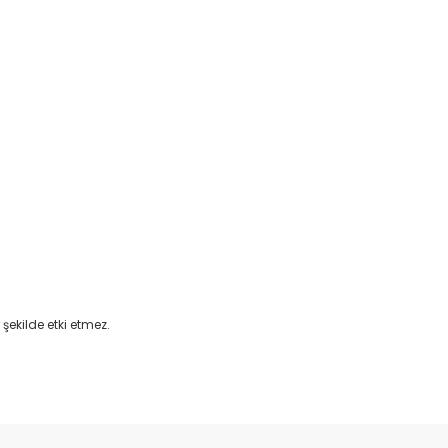
şekilde etki etmez.