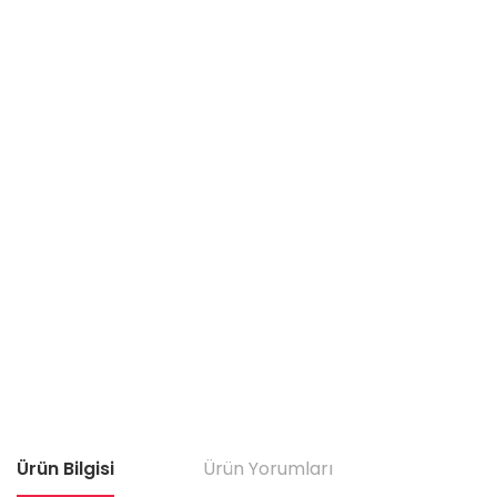
Ürün Bilgisi
Ürün Yorumları