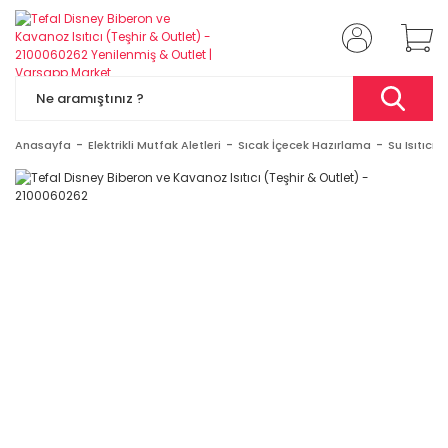
Anasayfa
Elektrikli Mutfak Aletleri
Sıcak İçecek Hazırlama
Su Isıtıcıla