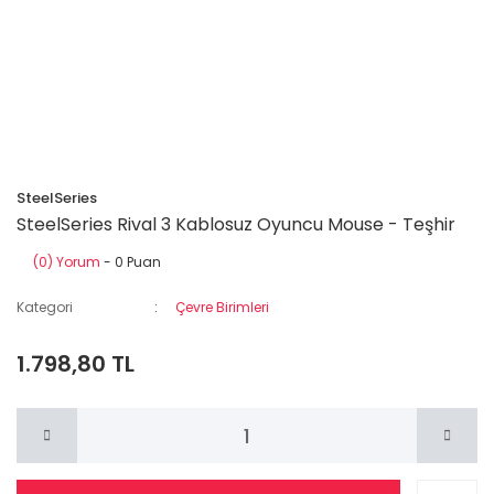
SteelSeries
SteelSeries Rival 3 Kablosuz Oyuncu Mouse - Teşhir
(0) Yorum
- 0 Puan
Kategori
Çevre Birimleri
1.798,80 TL