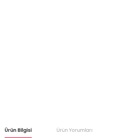
Ürün Bilgisi
Ürün Yorumları