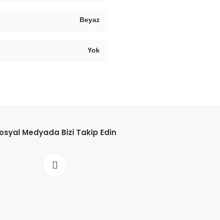
Beyaz
Yok
osyal Medyada Bizi Takip Edin