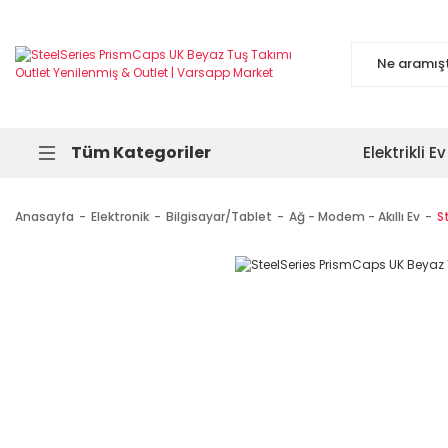
Tüm Kategoriler
Elektrikli Ev
Anasayfa
Elektronik
Bilgisayar/Tablet
Ağ - Modem - Akıllı Ev
S