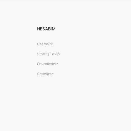
HESABIM
Hesabım
Sipariş Takip
Favorileriniz
Sepetiniz