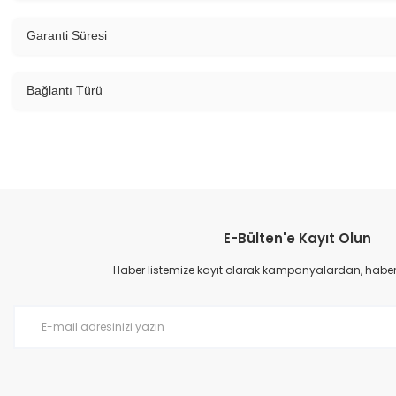
Garanti Süresi
Bağlantı Türü
E-Bülten'e Kayıt Olun
Haber listemize kayıt olarak kampanyalardan, haberda