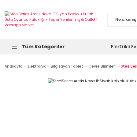
Tüm Kategoriler
Elektrikli Ev
Anasayfa
Elektronik
Bilgisayar/Tablet
Çevre Birimleri
SteelSer