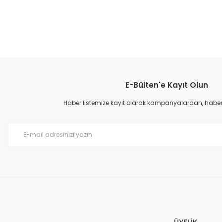
E-Bülten'e Kayıt Olun
Haber listemize kayıt olarak kampanyalardan, haberda