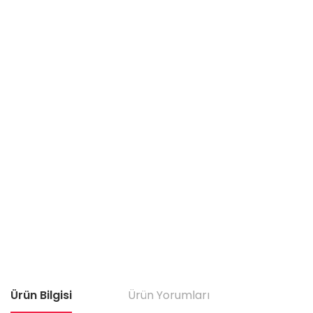
Ürün Bilgisi
Ürün Yorumları