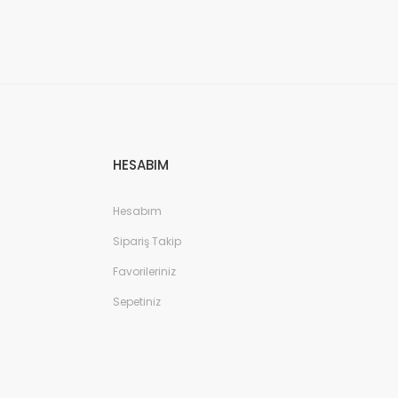
HESABIM
Hesabım
Sipariş Takip
Favorileriniz
Sepetiniz