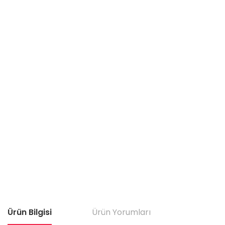
Ürün Bilgisi
Ürün Yorumları