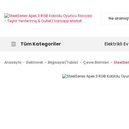
Tüm Kategoriler
Elektrikli Ev
Anasayfa
Elektronik
Bilgisayar/Tablet
Çevre Birimleri
SteelSer