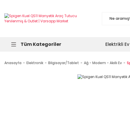
Tüm Kategoriler
Elektrikli Ev
Anasayfa
Elektronik
Bilgisayar/Tablet
Ağ - Modem - Akıllı Ev
S