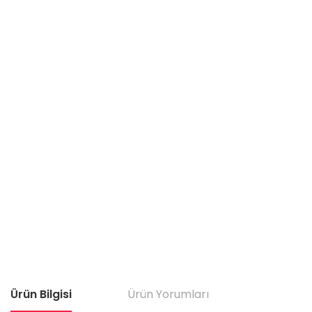
Ürün Bilgisi
Ürün Yorumları