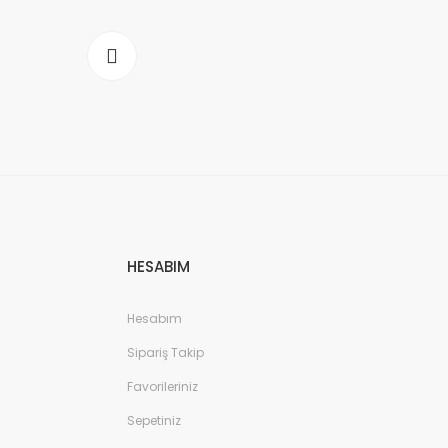
HESABIM
Hesabım
Sipariş Takip
Favorileriniz
Sepetiniz