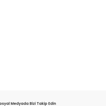
osyal Medyada Bizi Takip Edin