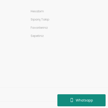
Hesabım
Sipariş Takip
Favorileriniz
Sepetiniz
Whatsapp