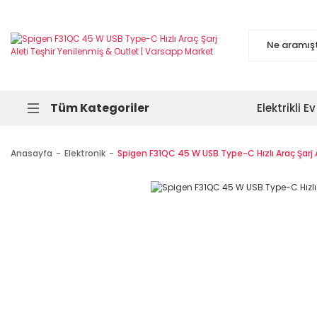
Tüm Kategoriler
Elektrikli Ev
Anasayfa
Elektronik
Spigen F31QC 45 W USB Type-C Hızlı Araç Şarj A