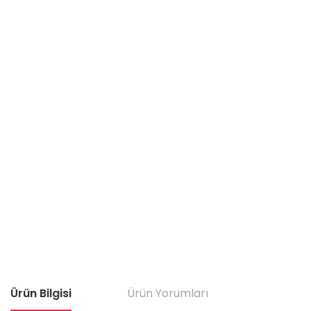
Ürün Bilgisi
Ürün Yorumları