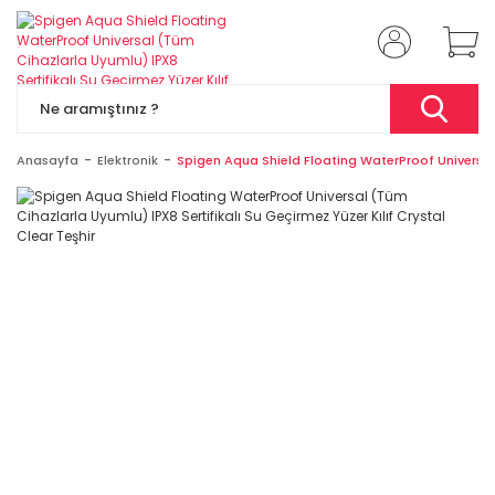
Anasayfa
Elektronik
Spigen Aqua Shield Floating WaterProof Universal (