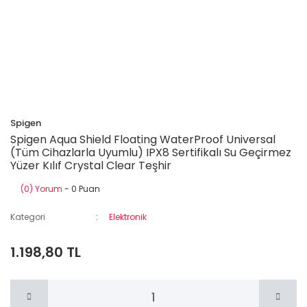
Spigen
Spigen Aqua Shield Floating WaterProof Universal
(Tüm Cihazlarla Uyumlu) IPX8 Sertifikalı Su Geçirmez
Yüzer Kılıf Crystal Clear Teşhir
(0) Yorum
- 0 Puan
Kategori
Elektronik
1.198,80 TL