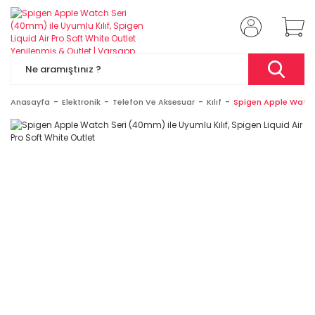
Anasayfa
Elektronik
Telefon Ve Aksesuar
Kılıf
Spigen Apple Watch S