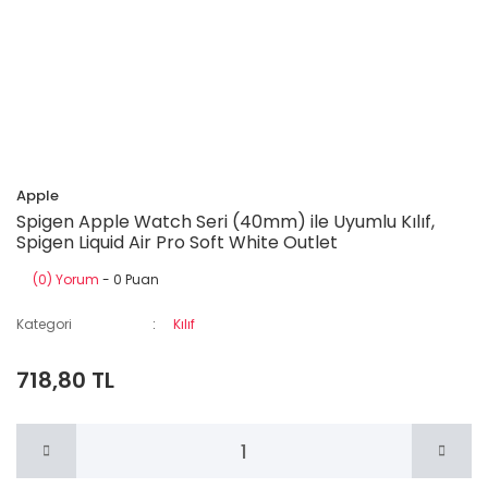
Apple
Spigen Apple Watch Seri (40mm) ile Uyumlu Kılıf,
Spigen Liquid Air Pro Soft White Outlet
(0) Yorum
- 0 Puan
Kategori
Kılıf
718,80 TL