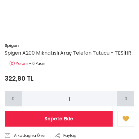
Spigen
Spigen A200 Mıknatıslı Araç Telefon Tutucu - TESİHR
(0) Yorum
- 0 Puan
322,80 TL
Sepete Ekle
Arkadaşına Öner
Paylaş