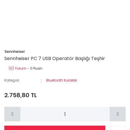
Sennheiser
Sennheiser PC 7 USB Operatör Başlığı Teşhir
(0) Yorum
- 0 Puan
Kategori
Bluetooth Kulaklık
2.758,80 TL