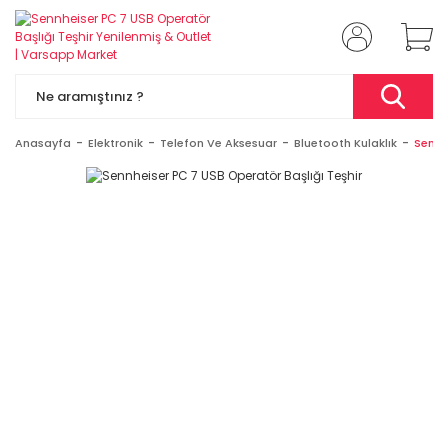
Anasayfa
Elektronik
Telefon Ve Aksesuar
Bluetooth Kulaklık
Sennh