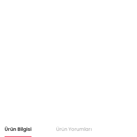
Ürün Bilgisi
Ürün Yorumları