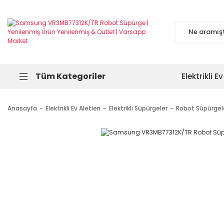
Tüm Kategoriler
Elektrikli Ev
Anasayfa
Elektrikli Ev Aletleri
Elektrikli Süpürgeler
Robot Süpürgel