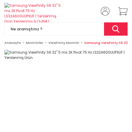
Anasayfa
Monitörler
ViewFinity Monitör
Samsung ViewFinity S6 32'' 