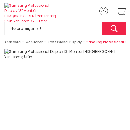
Anasayfa
Monitörler
Professional Display
Samsung Professional Disp