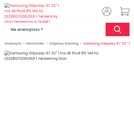
Anasayfa
Monitörler
Odyssey Gaming
Samsung Odyssey G7 32'' 1 ms