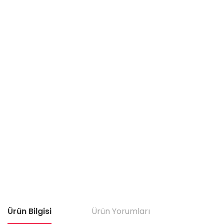
Ürün Bilgisi
Ürün Yorumları