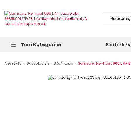
Tüm Kategoriler
Elektrikli Ev
Anasayfa
Buzdolapları
3 & 4 Kapılı
Samsung No-Frost 865 L A+ B